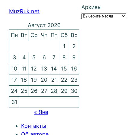
Архивы
MuzRuk.net
Август 2026
Пн
Вт
Ср
Чт
Пт
Сб
Вс
1
2
3
4
5
6
7
8
9
10
11
12
13
14
15
16
17
18
19
20
21
22
23
24
25
26
27
28
29
30
31
« Янв
Контакты
Об авторе