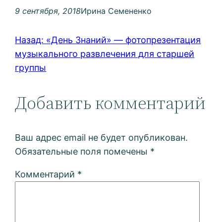
9 сентября, 2018
Ирина Семененко
Назад:
«День Знаний» — фотопрезентация
музыкального развлечения для старшей
группы
Добавить комментарий
Ваш адрес email не будет опубликован.
Обязательные поля помечены
*
Комментарий
*