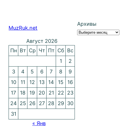
Архивы
MuzRuk.net
Август 2026
Пн
Вт
Ср
Чт
Пт
Сб
Вс
1
2
3
4
5
6
7
8
9
10
11
12
13
14
15
16
17
18
19
20
21
22
23
24
25
26
27
28
29
30
31
« Янв