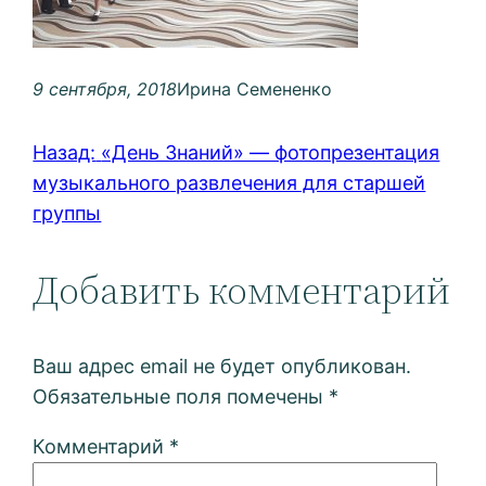
9 сентября, 2018
Ирина Семененко
Назад:
«День Знаний» — фотопрезентация
музыкального развлечения для старшей
группы
Добавить комментарий
Ваш адрес email не будет опубликован.
Обязательные поля помечены
*
Комментарий
*