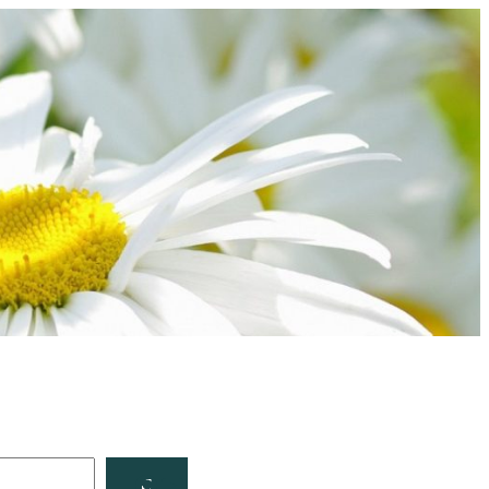
Facebook
YouTube