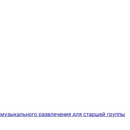
музыкального развлечения для старшей группы