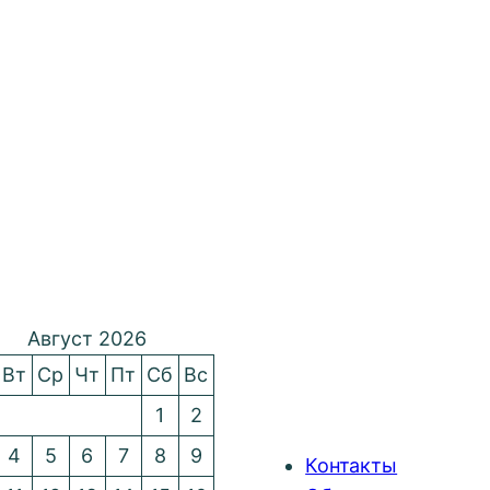
Август 2026
Вт
Ср
Чт
Пт
Сб
Вс
1
2
4
5
6
7
8
9
Контакты