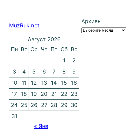
Архивы
MuzRuk.net
Август 2026
Пн
Вт
Ср
Чт
Пт
Сб
Вс
1
2
3
4
5
6
7
8
9
10
11
12
13
14
15
16
17
18
19
20
21
22
23
24
25
26
27
28
29
30
31
« Янв