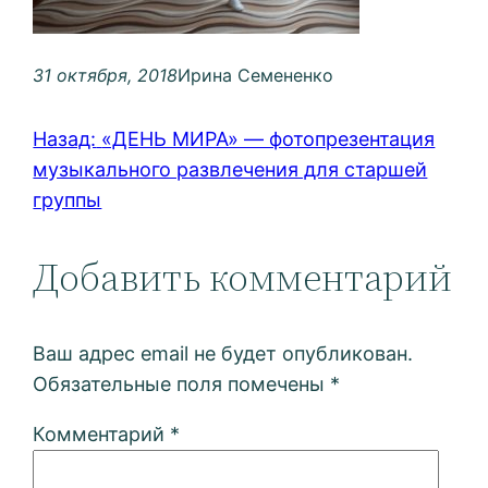
31 октября, 2018
Ирина Семененко
Назад:
«ДЕНЬ МИРА» — фотопрезентация
музыкального развлечения для старшей
группы
Добавить комментарий
Ваш адрес email не будет опубликован.
Обязательные поля помечены
*
Комментарий
*