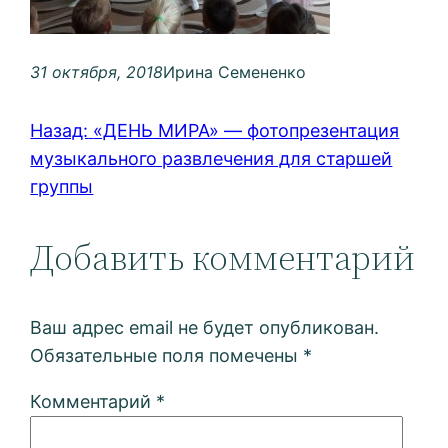
31 октября, 2018
Ирина Семененко
Назад:
«ДЕНЬ МИРА» — фотопрезентация
музыкального развлечения для старшей
группы
Добавить комментарий
Ваш адрес email не будет опубликован.
Обязательные поля помечены
*
Комментарий
*