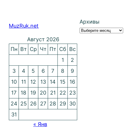
Архивы
MuzRuk.net
Август 2026
Пн
Вт
Ср
Чт
Пт
Сб
Вс
1
2
3
4
5
6
7
8
9
10
11
12
13
14
15
16
17
18
19
20
21
22
23
24
25
26
27
28
29
30
31
« Янв