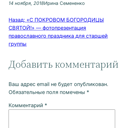
14 ноября, 2018
Ирина Семененко
Назад:
«С ПОКРОВОМ БОГОРОДИЦЫ
СВЯТОЙ!» — фотопрезентация
православного праздника для старшей
группы
Добавить комментарий
Ваш адрес email не будет опубликован.
Обязательные поля помечены
*
Комментарий
*