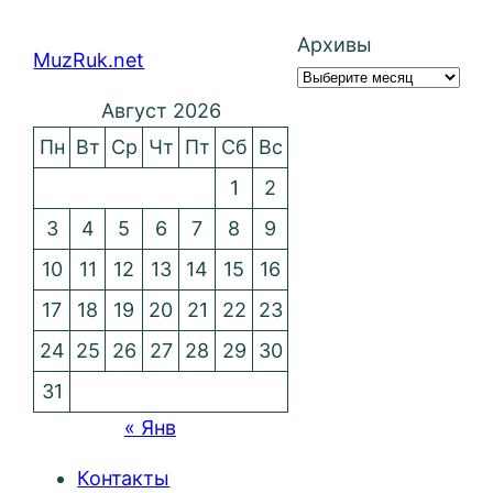
Архивы
MuzRuk.net
Август 2026
Пн
Вт
Ср
Чт
Пт
Сб
Вс
1
2
3
4
5
6
7
8
9
10
11
12
13
14
15
16
17
18
19
20
21
22
23
24
25
26
27
28
29
30
31
« Янв
Контакты