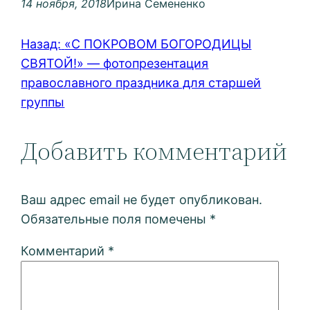
14 ноября, 2018
Ирина Семененко
Назад:
«С ПОКРОВОМ БОГОРОДИЦЫ
СВЯТОЙ!» — фотопрезентация
православного праздника для старшей
группы
Добавить комментарий
Ваш адрес email не будет опубликован.
Обязательные поля помечены
*
Комментарий
*