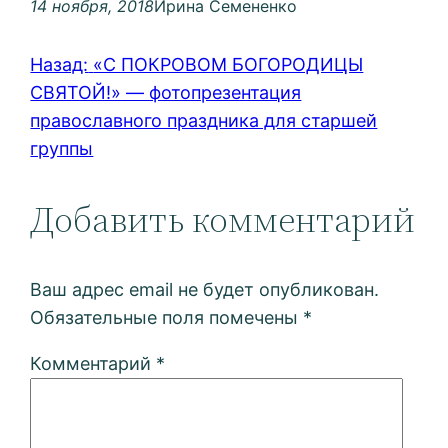
14 ноября, 2018
Ирина Семененко
Назад:
«С ПОКРОВОМ БОГОРОДИЦЫ
СВЯТОЙ!» — фотопрезентация
православного праздника для старшей
группы
Добавить комментарий
Ваш адрес email не будет опубликован.
Обязательные поля помечены
*
Комментарий
*