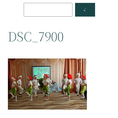
Поиск
Facebook
YouTube
DSC_7900