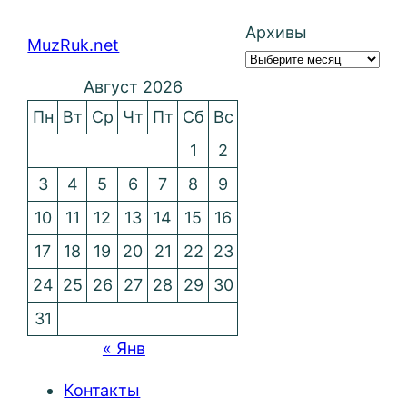
Архивы
MuzRuk.net
Август 2026
Пн
Вт
Ср
Чт
Пт
Сб
Вс
1
2
3
4
5
6
7
8
9
10
11
12
13
14
15
16
17
18
19
20
21
22
23
24
25
26
27
28
29
30
31
« Янв
Контакты