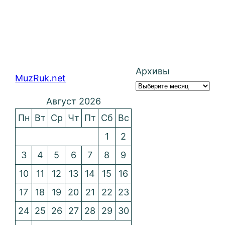
Архивы
MuzRuk.net
Август 2026
Пн
Вт
Ср
Чт
Пт
Сб
Вс
1
2
3
4
5
6
7
8
9
10
11
12
13
14
15
16
17
18
19
20
21
22
23
24
25
26
27
28
29
30