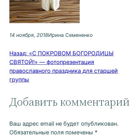
14 ноября, 2018
Ирина Семененко
Назад:
«С ПОКРОВОМ БОГОРОДИЦЫ
СВЯТОЙ!» — фотопрезентация
православного праздника для старшей
группы
Добавить комментарий
Ваш адрес email не будет опубликован.
Обязательные поля помечены
*