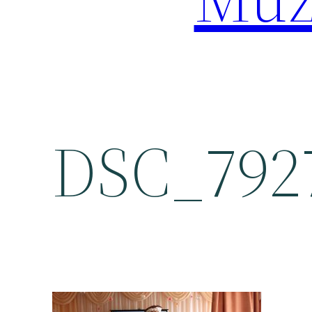
DSC_792