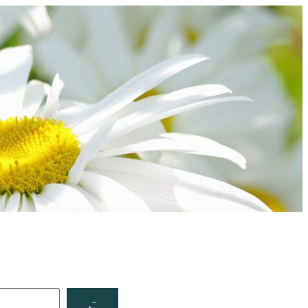
Facebook
YouTube