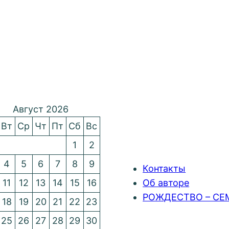
Август 2026
Вт
Ср
Чт
Пт
Сб
Вс
1
2
4
5
6
7
8
9
Контакты
11
12
13
14
15
16
Об авторе
РОЖДЕСТВО – СЕ
18
19
20
21
22
23
25
26
27
28
29
30