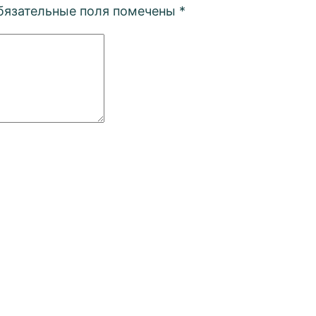
бязательные поля помечены
*