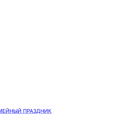
МЕЙНЫЙ ПРАЗДНИК