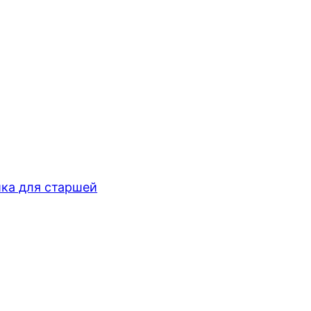
ка для старшей