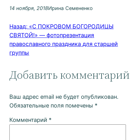
14 ноября, 2018
Ирина Семененко
Назад:
«С ПОКРОВОМ БОГОРОДИЦЫ
СВЯТОЙ!» — фотопрезентация
православного праздника для старшей
группы
Добавить комментарий
Ваш адрес email не будет опубликован.
Обязательные поля помечены
*
Комментарий
*