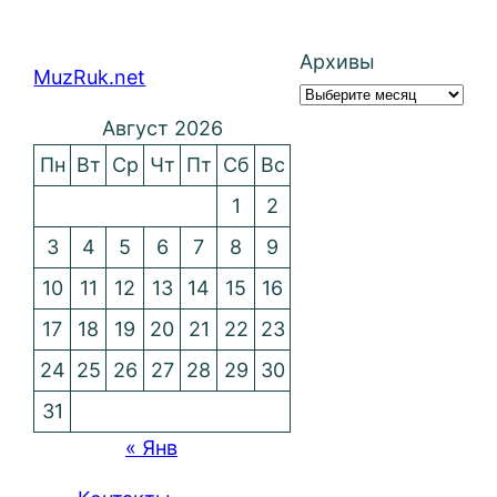
Архивы
MuzRuk.net
Август 2026
Пн
Вт
Ср
Чт
Пт
Сб
Вс
1
2
3
4
5
6
7
8
9
10
11
12
13
14
15
16
17
18
19
20
21
22
23
24
25
26
27
28
29
30
31
« Янв