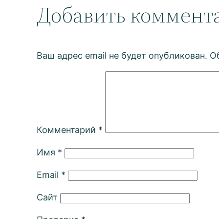
Добавить коммент
Ваш адрес email не будет опубликован.
О
Комментарий
*
Имя
*
Email
*
Сайт