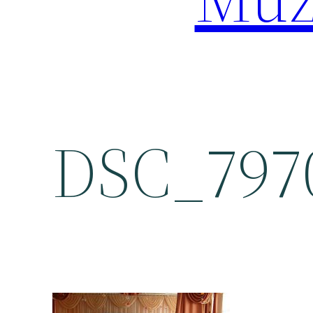
DSC_797