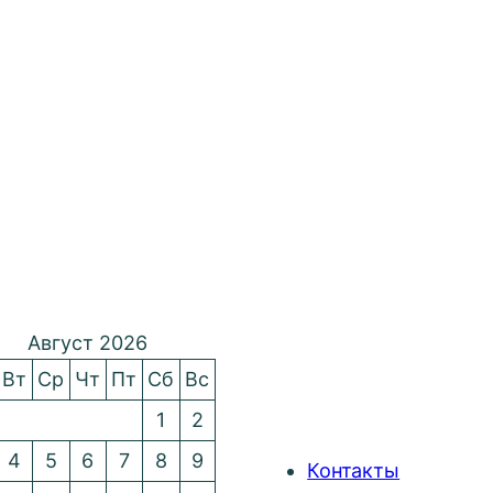
Август 2026
Вт
Ср
Чт
Пт
Сб
Вс
1
2
4
5
6
7
8
9
Контакты