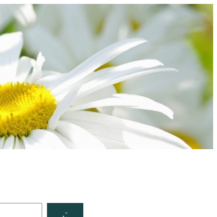
Facebook
YouTube