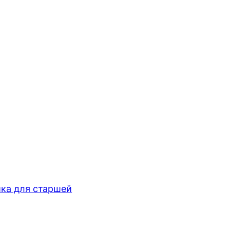
ка для старшей