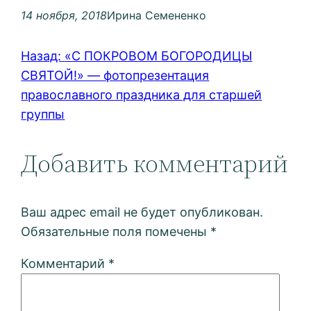
14 ноября, 2018
Ирина Семененко
Назад:
«С ПОКРОВОМ БОГОРОДИЦЫ
СВЯТОЙ!» — фотопрезентация
православного праздника для старшей
группы
Добавить комментарий
Ваш адрес email не будет опубликован.
Обязательные поля помечены
*
Комментарий
*