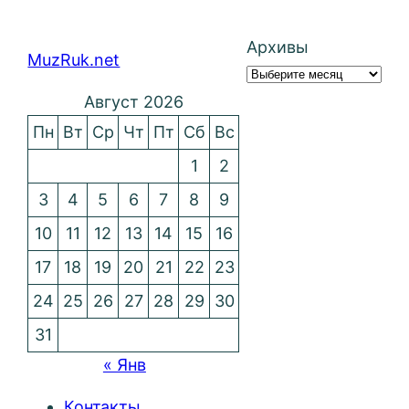
Архивы
MuzRuk.net
Август 2026
Пн
Вт
Ср
Чт
Пт
Сб
Вс
1
2
3
4
5
6
7
8
9
10
11
12
13
14
15
16
17
18
19
20
21
22
23
24
25
26
27
28
29
30
31
« Янв
Контакты