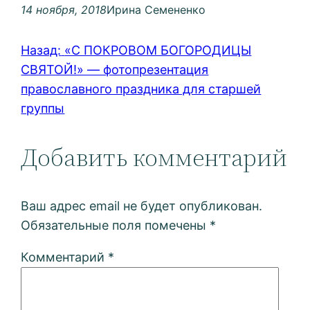
14 ноября, 2018
Ирина Семененко
Назад:
«С ПОКРОВОМ БОГОРОДИЦЫ
СВЯТОЙ!» — фотопрезентация
православного праздника для старшей
группы
Добавить комментарий
Ваш адрес email не будет опубликован.
Обязательные поля помечены
*
Комментарий
*