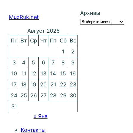
Архивы
MuzRuk.net
Август 2026
Пн
Вт
Ср
Чт
Пт
Сб
Вс
1
2
3
4
5
6
7
8
9
10
11
12
13
14
15
16
17
18
19
20
21
22
23
24
25
26
27
28
29
30
31
« Янв
Контакты