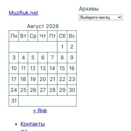
Архивы
MuzRuk.net
Август 2026
Пн
Вт
Ср
Чт
Пт
Сб
Вс
1
2
3
4
5
6
7
8
9
10
11
12
13
14
15
16
17
18
19
20
21
22
23
24
25
26
27
28
29
30
31
« Янв
Контакты