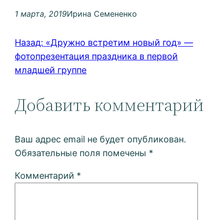
1 марта, 2019
Ирина Семененко
Назад:
«Дружно встретим новый год» —
фотопрезентация праздника в первой
младшей группе
Добавить комментарий
Ваш адрес email не будет опубликован.
Обязательные поля помечены
*
Комментарий
*