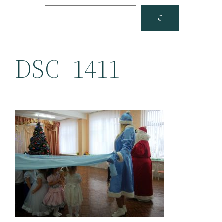
Поиск
Facebook
YouTube
DSC_1411