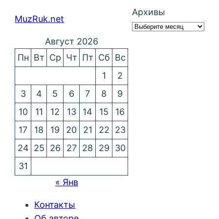
Архивы
MuzRuk.net
Август 2026
Пн
Вт
Ср
Чт
Пт
Сб
Вс
1
2
3
4
5
6
7
8
9
10
11
12
13
14
15
16
17
18
19
20
21
22
23
24
25
26
27
28
29
30
31
« Янв
Контакты
Об авторе