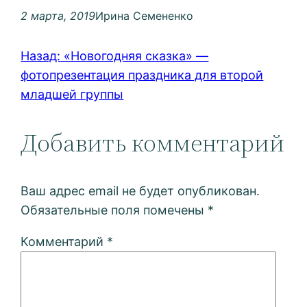
2 марта, 2019
Ирина Семененко
Назад:
«Новогодняя сказка» —
фотопрезентация праздника для второй
младшей группы
Добавить комментарий
Ваш адрес email не будет опубликован.
Обязательные поля помечены
*
Комментарий
*