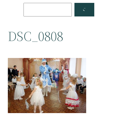
Поиск
Facebook
YouTube
DSC_0808