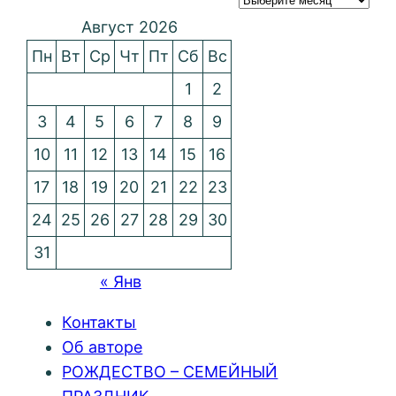
Август 2026
Пн
Вт
Ср
Чт
Пт
Сб
Вс
1
2
3
4
5
6
7
8
9
10
11
12
13
14
15
16
17
18
19
20
21
22
23
24
25
26
27
28
29
30
31
« Янв
Контакты
Об авторе
РОЖДЕСТВО – СЕМЕЙНЫЙ