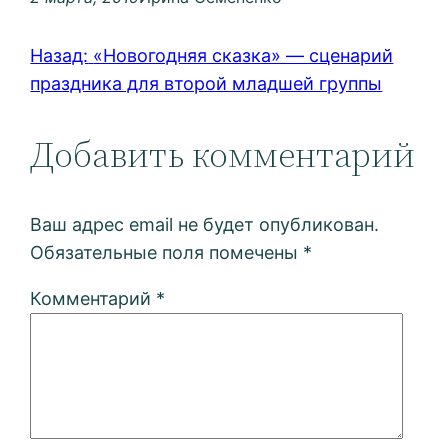
Назад:
«Новогодняя сказка» — сценарий
праздника для второй младшей группы
Добавить комментарий
Ваш адрес email не будет опубликован.
Обязательные поля помечены
*
Комментарий
*