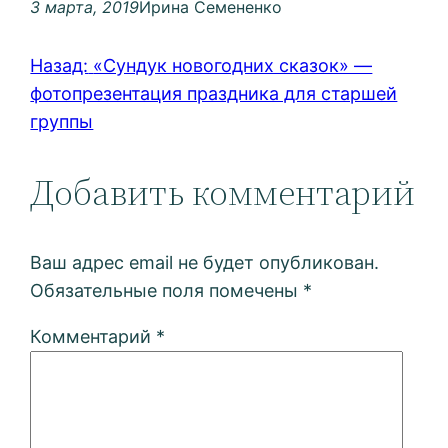
3 марта, 2019
Ирина Семененко
Назад:
«Сундук новогодних сказок» —
фотопрезентация праздника для старшей
группы
Добавить комментарий
Ваш адрес email не будет опубликован.
Обязательные поля помечены
*
Комментарий
*