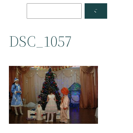
Поиск
Facebook
YouTube
DSC_1057