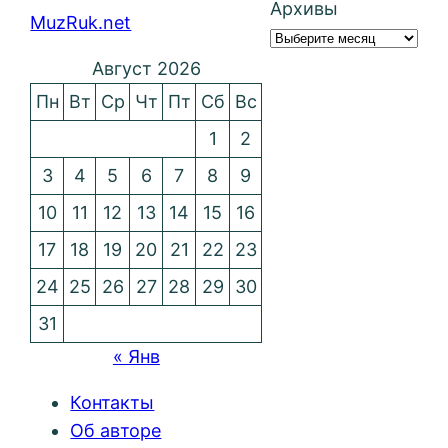
Архивы
MuzRuk.net
Август 2026
Пн
Вт
Ср
Чт
Пт
Сб
Вс
1
2
3
4
5
6
7
8
9
10
11
12
13
14
15
16
17
18
19
20
21
22
23
24
25
26
27
28
29
30
31
« Янв
Контакты
Об авторе