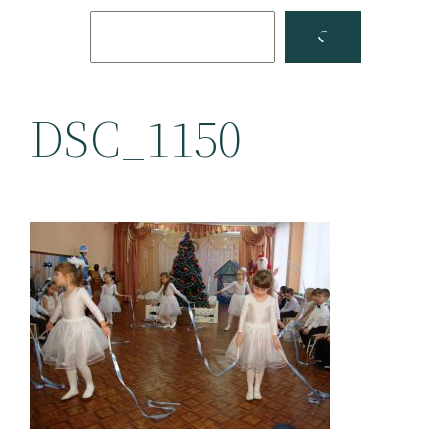
Поиск
Facebook
YouTube
DSC_1150