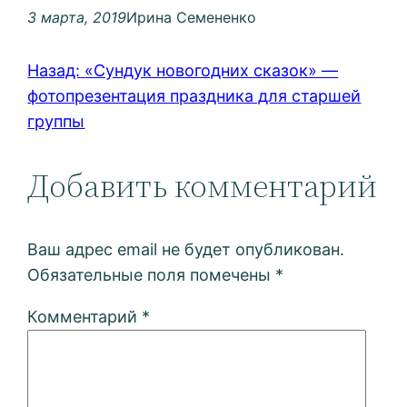
3 марта, 2019
Ирина Семененко
Назад:
«Сундук новогодних сказок» —
фотопрезентация праздника для старшей
группы
Добавить комментарий
Ваш адрес email не будет опубликован.
Обязательные поля помечены
*
Комментарий
*