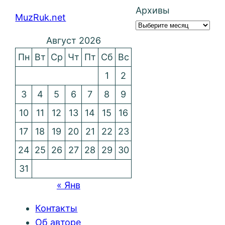
Архивы
MuzRuk.net
Август 2026
Пн
Вт
Ср
Чт
Пт
Сб
Вс
1
2
3
4
5
6
7
8
9
10
11
12
13
14
15
16
17
18
19
20
21
22
23
24
25
26
27
28
29
30
31
« Янв
Контакты
Об авторе