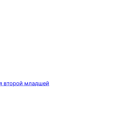
 второй младшей