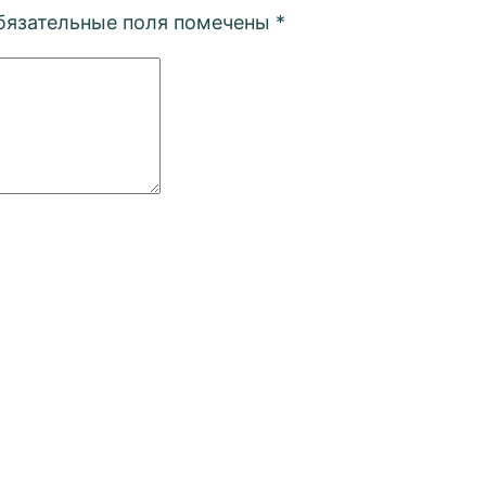
бязательные поля помечены
*