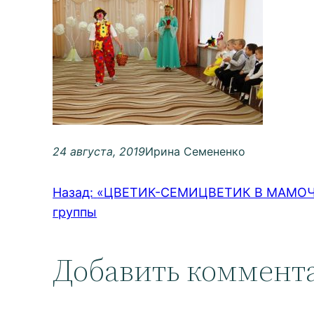
24 августа, 2019
Ирина Семененко
Назад:
«ЦВЕТИК-СЕМИЦВЕТИК В МАМОЧКИ
группы
Добавить коммент