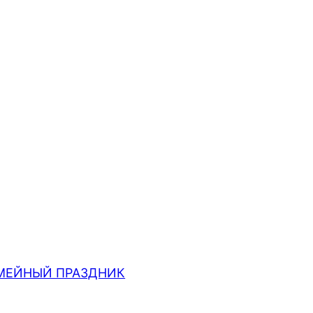
МЕЙНЫЙ ПРАЗДНИК