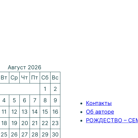
Август 2026
Вт
Ср
Чт
Пт
Сб
Вс
1
2
4
5
6
7
8
9
Контакты
11
12
13
14
15
16
Об авторе
РОЖДЕСТВО – СЕ
18
19
20
21
22
23
25
26
27
28
29
30