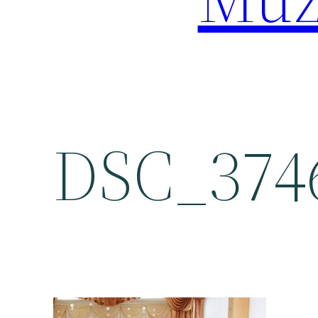
DSC_374