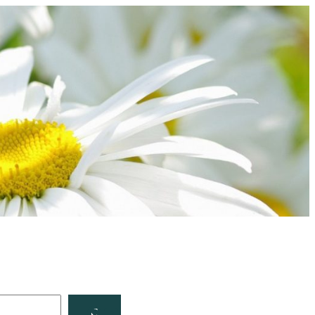
Facebook
YouTube