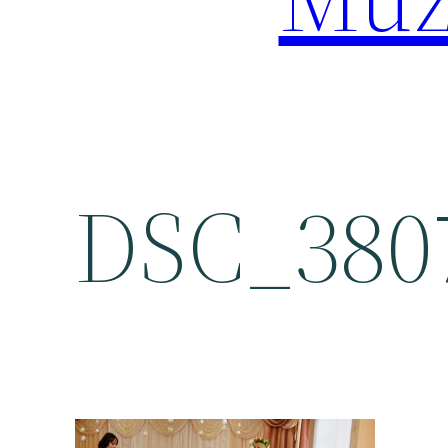
DSC_380