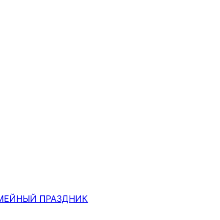
МЕЙНЫЙ ПРАЗДНИК