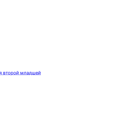
 второй младшей