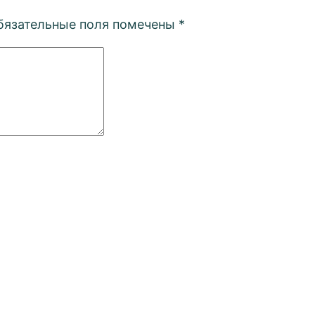
бязательные поля помечены
*