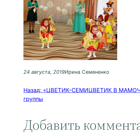
24 августа, 2019
Ирина Семененко
Назад:
«ЦВЕТИК-СЕМИЦВЕТИК В МАМОЧКИ
группы
Добавить коммент