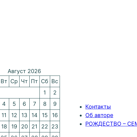
Август 2026
Вт
Ср
Чт
Пт
Сб
Вс
1
2
4
5
6
7
8
9
Контакты
11
12
13
14
15
16
Об авторе
РОЖДЕСТВО – СЕ
18
19
20
21
22
23