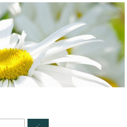
Facebook
YouTube