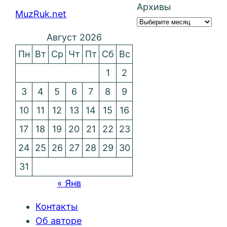
Архивы
MuzRuk.net
Август 2026
Пн
Вт
Ср
Чт
Пт
Сб
Вс
1
2
3
4
5
6
7
8
9
10
11
12
13
14
15
16
17
18
19
20
21
22
23
24
25
26
27
28
29
30
31
« Янв
Контакты
Об авторе