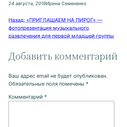
24 августа, 2019
Ирина Семененко
Назад:
«ПРИГЛАШАЕМ НА ПИРОГ» —
фотопрезентация музыкального
развлечения для первой младшей группы
Добавить комментарий
Ваш адрес email не будет опубликован.
Обязательные поля помечены
*
Комментарий
*