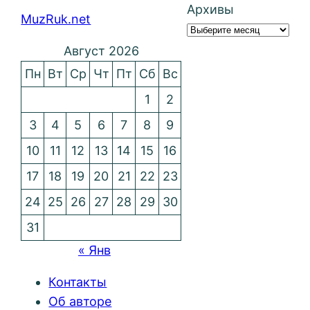
Архивы
MuzRuk.net
Август 2026
Пн
Вт
Ср
Чт
Пт
Сб
Вс
1
2
3
4
5
6
7
8
9
10
11
12
13
14
15
16
17
18
19
20
21
22
23
24
25
26
27
28
29
30
31
« Янв
Контакты
Об авторе