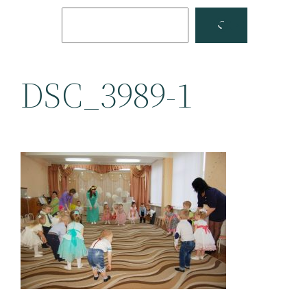
Поиск
Facebook
YouTube
DSC_3989-1