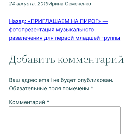
24 августа, 2019
Ирина Семененко
Назад:
«ПРИГЛАШАЕМ НА ПИРОГ» —
фотопрезентация музыкального
развлечения для первой младшей группы
Добавить комментарий
Ваш адрес email не будет опубликован.
Обязательные поля помечены
*
Комментарий
*