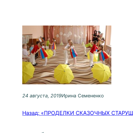
24 августа, 2019
Ирина Семененко
Назад:
«ПРОДЕЛКИ СКАЗОЧНЫХ СТАРУШЕК»