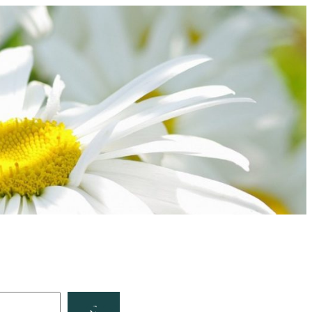
Facebook
YouTube