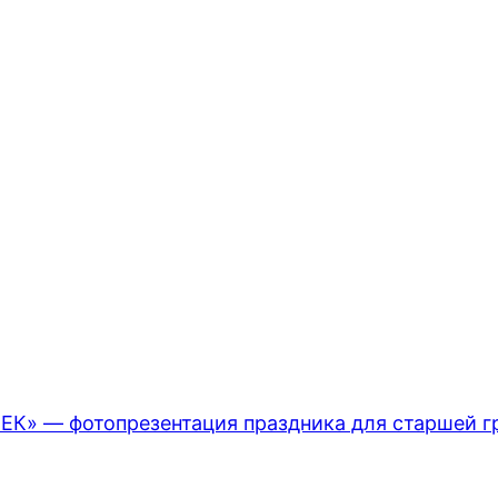
 — фотопрезентация праздника для старшей г