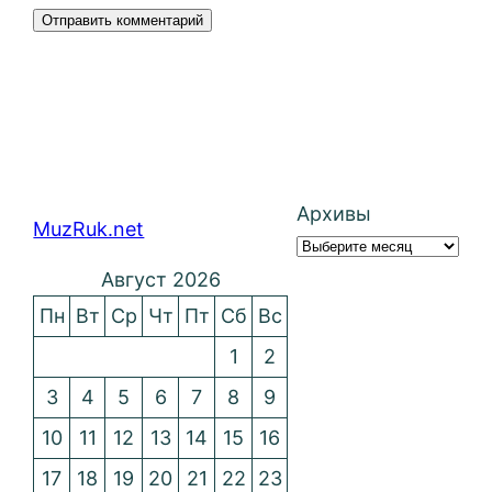
Архивы
MuzRuk.net
Август 2026
Пн
Вт
Ср
Чт
Пт
Сб
Вс
1
2
3
4
5
6
7
8
9
10
11
12
13
14
15
16
17
18
19
20
21
22
23