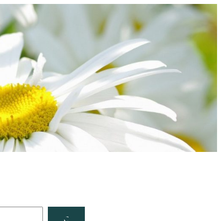
Facebook
YouTube