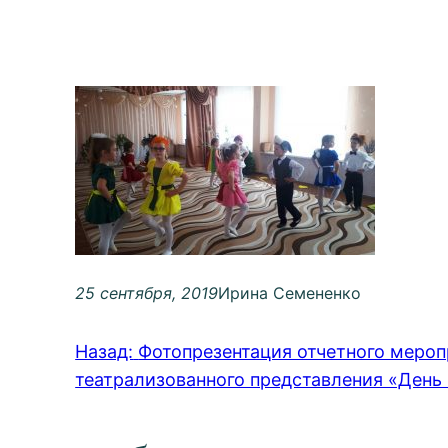
25 сентября, 2019
Ирина Семененко
Назад:
Фотопрезентация отчетного мероп
театрализованного представления «День