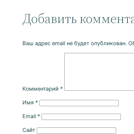
Добавить коммент
Ваш адрес email не будет опубликован.
О
Комментарий
*
Имя
*
Email
*
Сайт