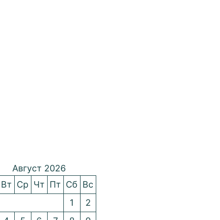
Август 2026
Вт
Ср
Чт
Пт
Сб
Вс
1
2