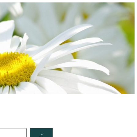
Facebook
YouTube