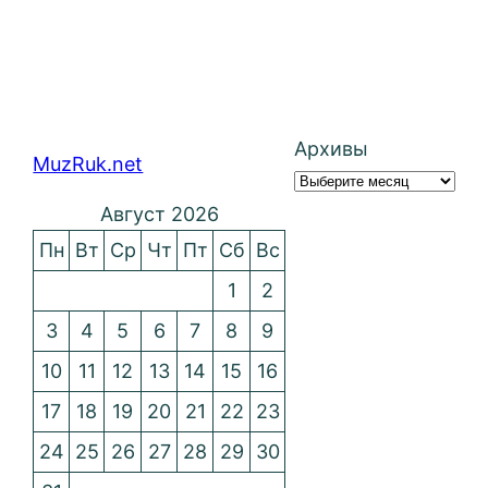
Архивы
MuzRuk.net
Август 2026
Пн
Вт
Ср
Чт
Пт
Сб
Вс
1
2
3
4
5
6
7
8
9
10
11
12
13
14
15
16
17
18
19
20
21
22
23
24
25
26
27
28
29
30