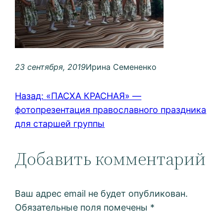
23 сентября, 2019
Ирина Семененко
Назад:
«ПАСХА КРАСНАЯ» —
фотопрезентация православного праздника
для старшей группы
Добавить комментарий
Ваш адрес email не будет опубликован.
Обязательные поля помечены
*