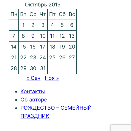
Октябрь 2019
Пн
Вт
Ср
Чт
Пт
Сб
Вс
1
2
3
4
5
6
7
8
9
10
11
12
13
14
15
16
17
18
19
20
21
22
23
24
25
26
27
28
29
30
31
« Сен
Ноя »
Контакты
Об авторе
РОЖДЕСТВО – СЕМЕЙНЫЙ
ПРАЗДНИК