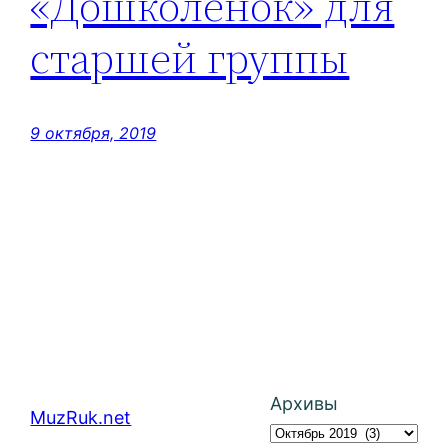
«Дошколенок» для
старшей группы
9 октября, 2019
Архивы
MuzRuk.net