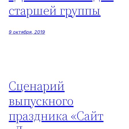
старшей группы
9 октября, 2019
Сценарий
выпускного
праздника «Сайт