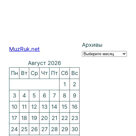
Архивы
MuzRuk.net
Август 2026
Пн
Вт
Ср
Чт
Пт
Сб
Вс
1
2
3
4
5
6
7
8
9
10
11
12
13
14
15
16
17
18
19
20
21
22
23
24
25
26
27
28
29
30