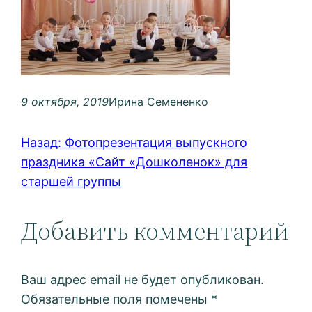
9 октября, 2019
Ирина Семененко
Назад:
Фотопрезентация выпускного
праздника «Сайт «Дошколенок» для
старшей группы
Добавить комментарий
Ваш адрес email не будет опубликован.
Обязательные поля помечены
*