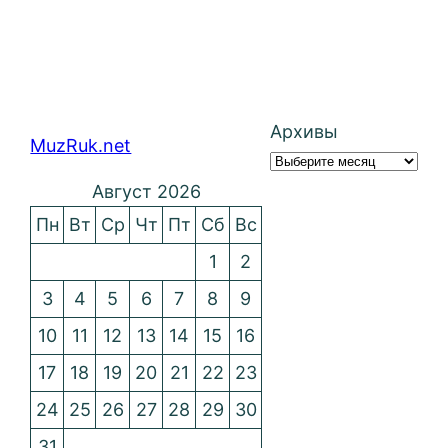
Архивы
MuzRuk.net
Август 2026
Пн
Вт
Ср
Чт
Пт
Сб
Вс
1
2
3
4
5
6
7
8
9
10
11
12
13
14
15
16
17
18
19
20
21
22
23
24
25
26
27
28
29
30
31