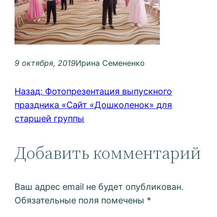
9 октября, 2019
Ирина Семененко
Назад:
Фотопрезентация выпускного
праздника «Сайт «Дошколенок» для
старшей группы
Добавить комментарий
Ваш адрес email не будет опубликован.
Обязательные поля помечены
*