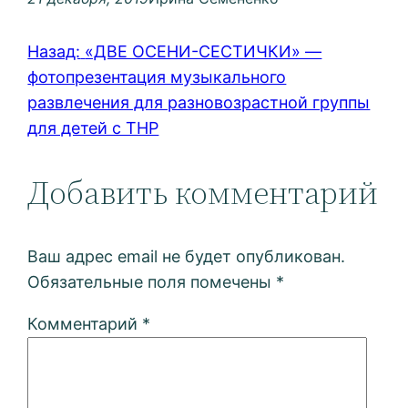
Назад:
«ДВЕ ОСЕНИ-СЕСТИЧКИ» —
фотопрезентация музыкального
развлечения для разновозрастной группы
для детей с ТНР
Добавить комментарий
Ваш адрес email не будет опубликован.
Обязательные поля помечены
*
Комментарий
*