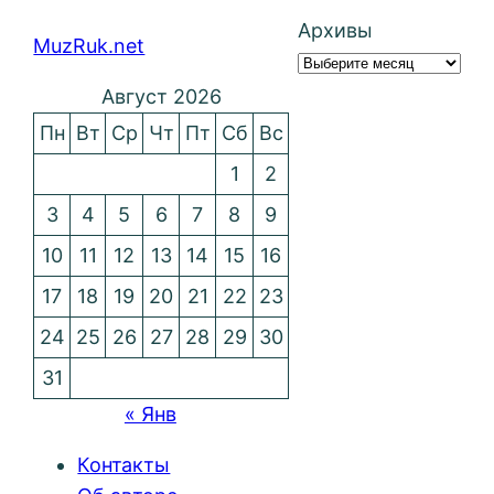
Архивы
MuzRuk.net
Август 2026
Пн
Вт
Ср
Чт
Пт
Сб
Вс
1
2
3
4
5
6
7
8
9
10
11
12
13
14
15
16
17
18
19
20
21
22
23
24
25
26
27
28
29
30
31
« Янв
Контакты