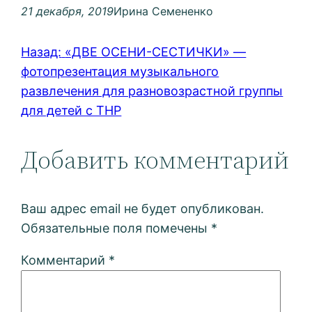
21 декабря, 2019
Ирина Семененко
Назад:
«ДВЕ ОСЕНИ-СЕСТИЧКИ» —
фотопрезентация музыкального
развлечения для разновозрастной группы
для детей с ТНР
Добавить комментарий
Ваш адрес email не будет опубликован.
Обязательные поля помечены
*
Комментарий
*