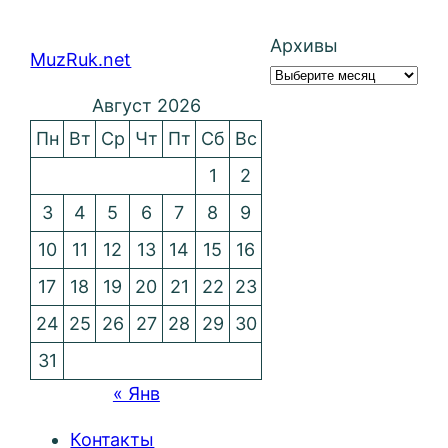
Архивы
MuzRuk.net
Август 2026
Пн
Вт
Ср
Чт
Пт
Сб
Вс
1
2
3
4
5
6
7
8
9
10
11
12
13
14
15
16
17
18
19
20
21
22
23
24
25
26
27
28
29
30
31
« Янв
Контакты