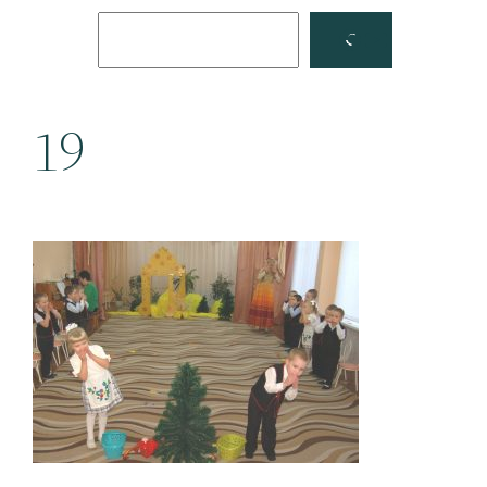
Поиск
Facebook
YouTube
19