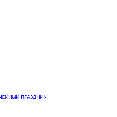
МЕЙНЫЙ ПРАЗДНИК