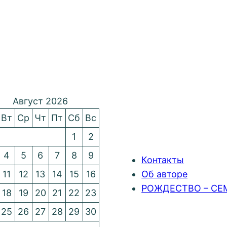
Август 2026
Вт
Ср
Чт
Пт
Сб
Вс
1
2
4
5
6
7
8
9
Контакты
11
12
13
14
15
16
Об авторе
РОЖДЕСТВО – СЕ
18
19
20
21
22
23
25
26
27
28
29
30