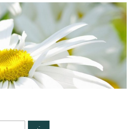
Facebook
YouTube