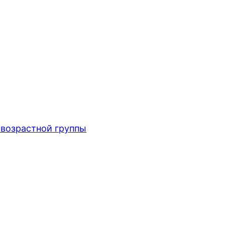
возрастной группы