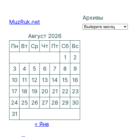
Архивы
MuzRuk.net
Август 2026
Пн
Вт
Ср
Чт
Пт
Сб
Вс
1
2
3
4
5
6
7
8
9
10
11
12
13
14
15
16
17
18
19
20
21
22
23
24
25
26
27
28
29
30
31
« Янв