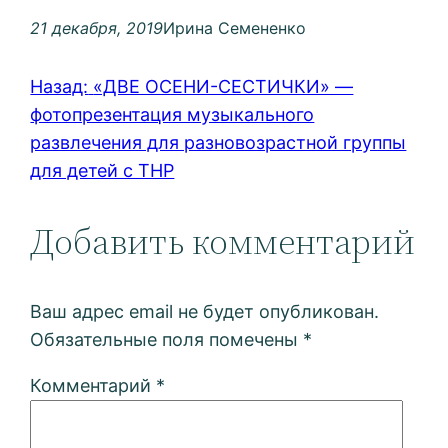
21 декабря, 2019
Ирина Семененко
Назад:
«ДВЕ ОСЕНИ-СЕСТИЧКИ» —
фотопрезентация музыкального
развлечения для разновозрастной группы
для детей с ТНР
Добавить комментарий
Ваш адрес email не будет опубликован.
Обязательные поля помечены
*
Комментарий
*