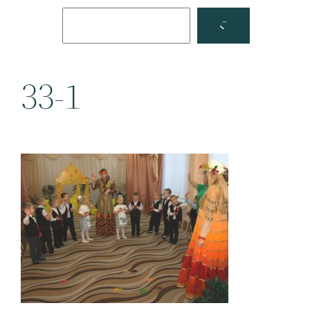
Поиск
Facebook
YouTube
33-1