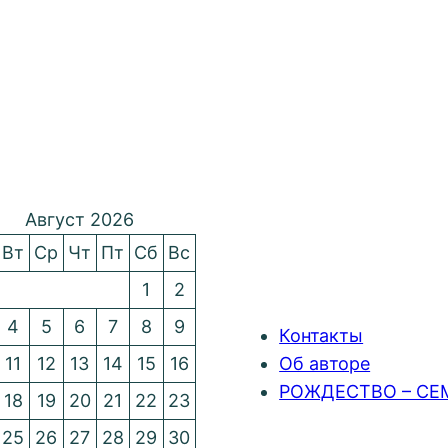
Август 2026
Вт
Ср
Чт
Пт
Сб
Вс
1
2
4
5
6
7
8
9
Контакты
11
12
13
14
15
16
Об авторе
РОЖДЕСТВО – СЕ
18
19
20
21
22
23
25
26
27
28
29
30