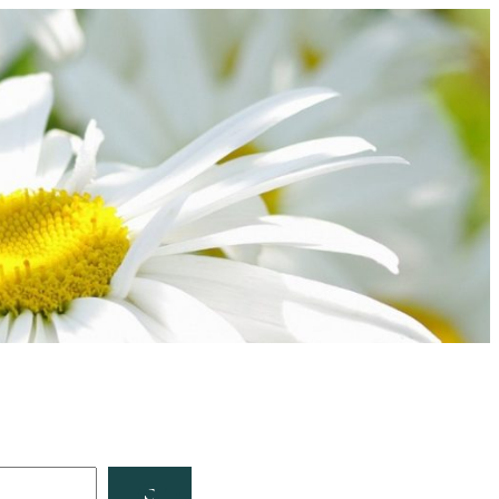
Facebook
YouTube