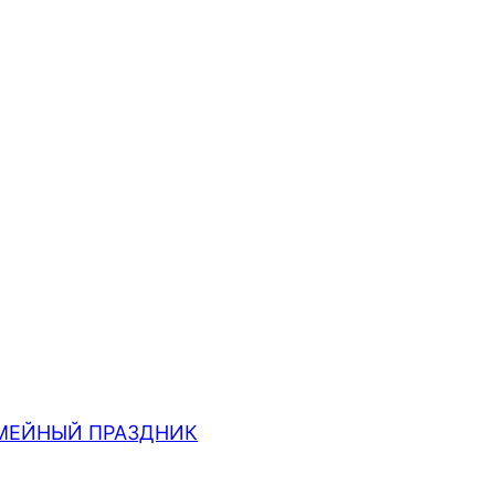
МЕЙНЫЙ ПРАЗДНИК