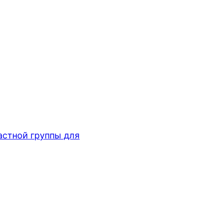
стной группы для