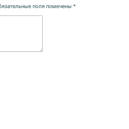
бязательные поля помечены
*