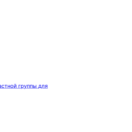
стной группы для