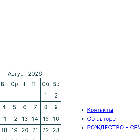
Август 2026
Вт
Ср
Чт
Пт
Сб
Вс
1
2
4
5
6
7
8
9
Контакты
11
12
13
14
15
16
Об авторе
РОЖДЕСТВО – СЕ
18
19
20
21
22
23