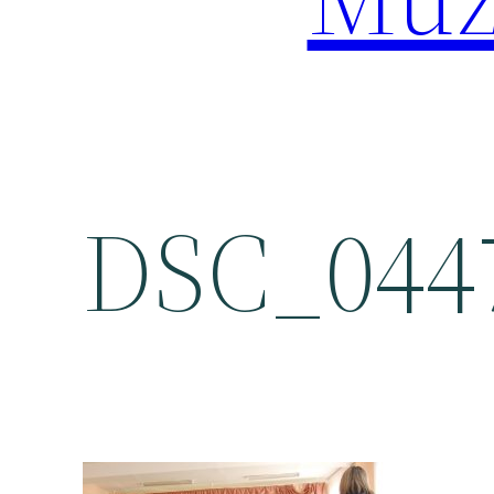
DSC_044