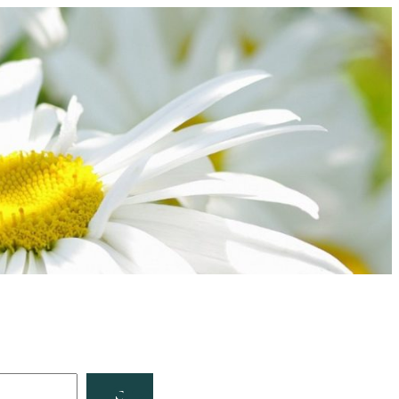
Facebook
YouTube