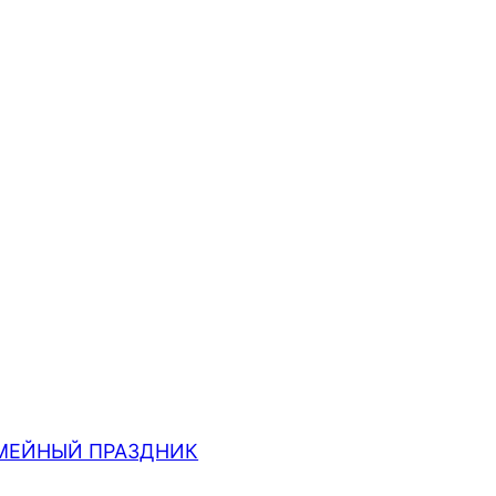
МЕЙНЫЙ ПРАЗДНИК