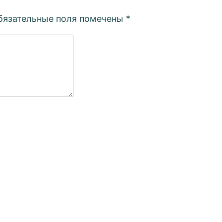
бязательные поля помечены
*