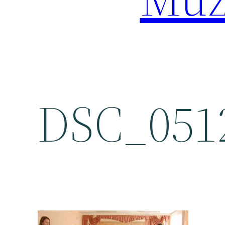
DSC_051