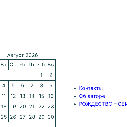
Август 2026
Вт
Ср
Чт
Пт
Сб
Вс
1
2
4
5
6
7
8
9
Контакты
11
12
13
14
15
16
Об авторе
РОЖДЕСТВО – СЕ
18
19
20
21
22
23
25
26
27
28
29
30