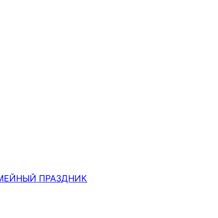
МЕЙНЫЙ ПРАЗДНИК