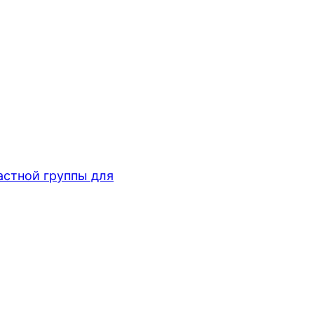
стной группы для