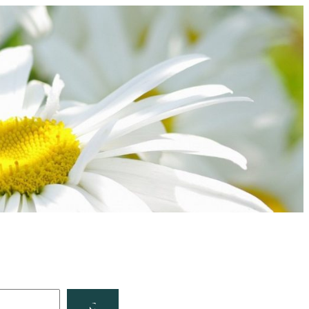
Facebook
YouTube