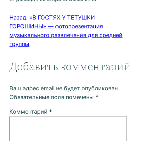
Назад:
«В ГОСТЯХ У ТЕТУШКИ
ГОРОШИНЫ» — фотопрезентация
музыкального развлечения для средней
группы
Добавить комментарий
Ваш адрес email не будет опубликован.
Обязательные поля помечены
*
Комментарий
*