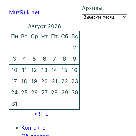
Архивы
MuzRuk.net
Август 2026
Пн
Вт
Ср
Чт
Пт
Сб
Вс
1
2
3
4
5
6
7
8
9
10
11
12
13
14
15
16
17
18
19
20
21
22
23
24
25
26
27
28
29
30
31
« Янв
Контакты