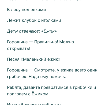
В лесу под елками
Лежит клубок с иголками
Дети отвечают: «Ёжик»
Горошина — Правильно! Можно
открывать!
Песня «Маленький ежик»
Горошина — Смотрите, у ежика всего один
грибочек. Надо ему помочь.
Ребята, давайте превратимся в грибочки и
поиграем с Ёжиком.
Игра «Веселые грибочки»