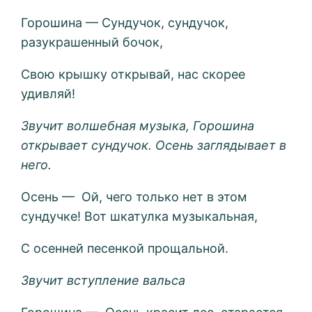
Горошина — Сундучок, сундучок,
разукрашенный бочок,
Свою крышку открывай, нас скорее
удивляй!
Звучит волшебная музыка, Горошина
открывает сундучок. Осень заглядывает в
него.
Осень — Ой, чего только нет в этом
сундучке! Вот шкатулка музыкальная,
С осенней песенкой прощальной.
Звучит вступление вальса