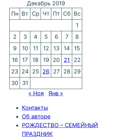
Декабрь 2019
Пн
Вт
Ср
Чт
Пт
Сб
Вс
1
2
3
4
5
6
7
8
9
10
11
12
13
14
15
16
17
18
19
20
21
22
23
24
25
26
27
28
29
30
31
« Ноя
Янв »
Контакты
Об авторе
РОЖДЕСТВО – СЕМЕЙНЫЙ
ПРАЗДНИК