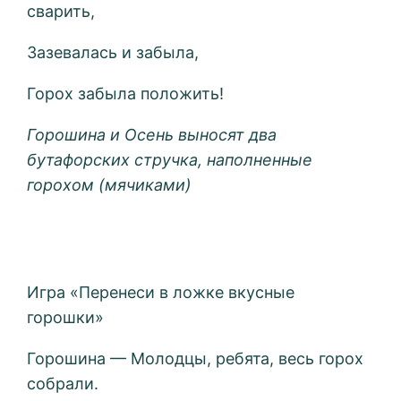
сварить,
Зазевалась и забыла,
Горох забыла положить!
Горошина и Осень выносят два
бутафорских стручка, наполненные
горохом (мячиками)
Игра «Перенеси в ложке вкусные
горошки»
Горошина — Молодцы, ребята, весь горох
собрали.