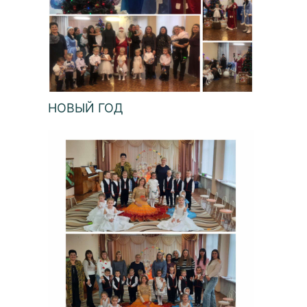
НОВЫЙ ГОД