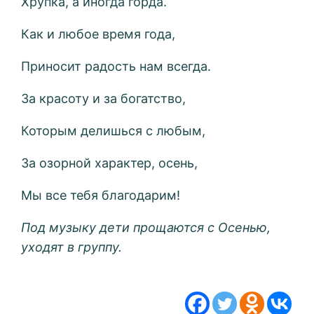
Хрупка, а иногда горда.
Как и любое время года,
Приносит радость нам всегда.
За красоту и за богатство,
Которым делишься с любым,
За озорной характер, осень,
Мы все тебя благодарим!
Под музыку дети прощаются с Осенью,
уходят в группу.