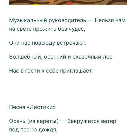
Музыкальный руководитель — Нельзя нам
на свете прожить без чудес,
Они нас повсюду встречают.
Волшебный, осенний и сказочный лес
Нас в гости к себе приглашает.
Песня «Листики»
Осень (из кареты) — Закружится ветер
под песню дождя,