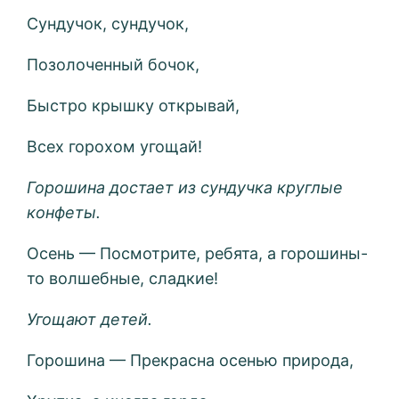
Сундучок, сундучок,
Позолоченный бочок,
Быстро крышку открывай,
Всех горохом угощай!
Горошина достает из сундучка круглые
конфеты.
Осень — Посмотрите, ребята, а горошины-
то волшебные, сладкие!
Угощают детей.
Горошина — Прекрасна осенью природа,