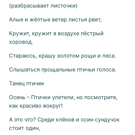
(разбрасывает листочки)
Алые и жёлтые ветер листья рвет,
Кружит, кружит в воздухе пёстрый
хоровод.
Стараюсь, крашу золотом рощи и леса.
Слышаться прощальные птичьи голоса.
Танец птичек
Осень – Птички улетели, но посмотрите,
как красиво вокруг!
А это что? Среди клёнов и осин сундучок
стоит один,