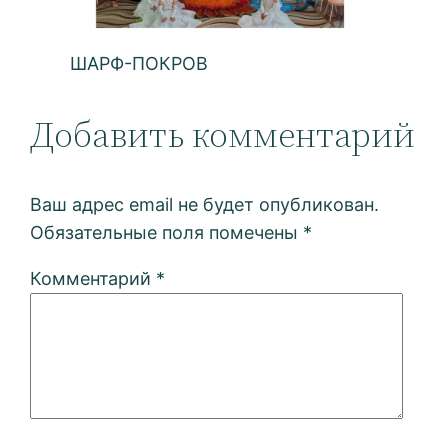
ШАРФ-ПОКРОВ
Добавить комментарий
Ваш адрес email не будет опубликован.
Обязательные поля помечены
*
Комментарий
*