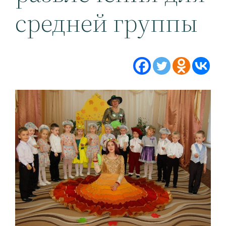
средней группы