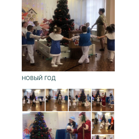
НОВЫЙ ГОД