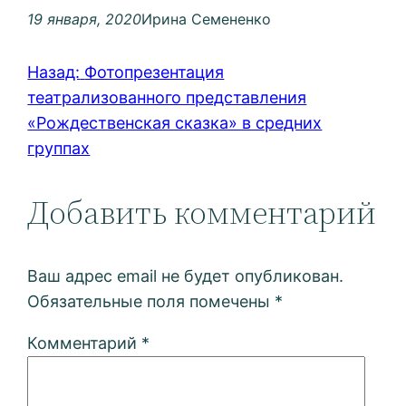
19 января, 2020
Ирина Семененко
Назад:
Фотопрезентация
театрализованного представления
«Рождественская сказка» в средних
группах
Добавить комментарий
Ваш адрес email не будет опубликован.
Обязательные поля помечены
*
Комментарий
*