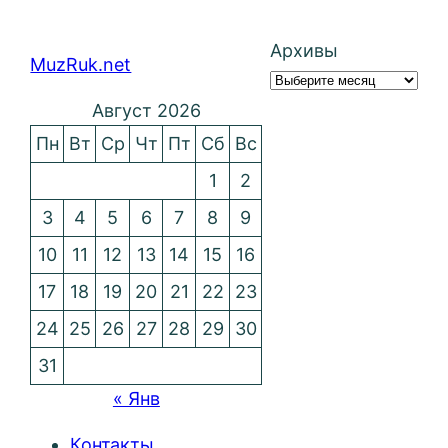
Архивы
MuzRuk.net
Август 2026
Пн
Вт
Ср
Чт
Пт
Сб
Вс
1
2
3
4
5
6
7
8
9
10
11
12
13
14
15
16
17
18
19
20
21
22
23
24
25
26
27
28
29
30
31
« Янв
Контакты