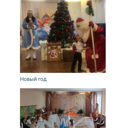
Новый год