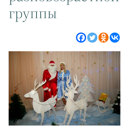
группы