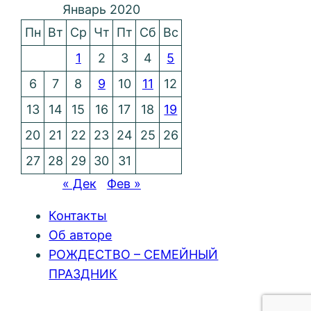
Январь 2020
Пн
Вт
Ср
Чт
Пт
Сб
Вс
1
2
3
4
5
6
7
8
9
10
11
12
13
14
15
16
17
18
19
20
21
22
23
24
25
26
27
28
29
30
31
« Дек
Фев »
Контакты
Об авторе
РОЖДЕСТВО – СЕМЕЙНЫЙ
ПРАЗДНИК