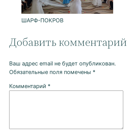
ШАРФ-ПОКРОВ
Добавить комментарий
Ваш адрес email не будет опубликован.
Обязательные поля помечены
*
Комментарий
*