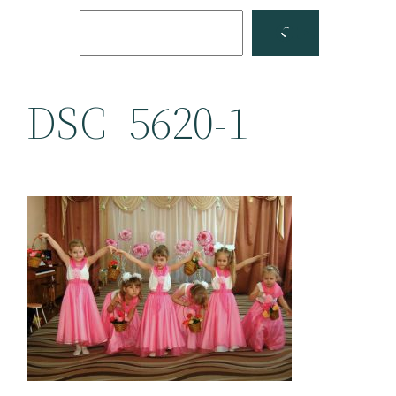
Поиск
Facebook
YouTube
DSC_5620-1