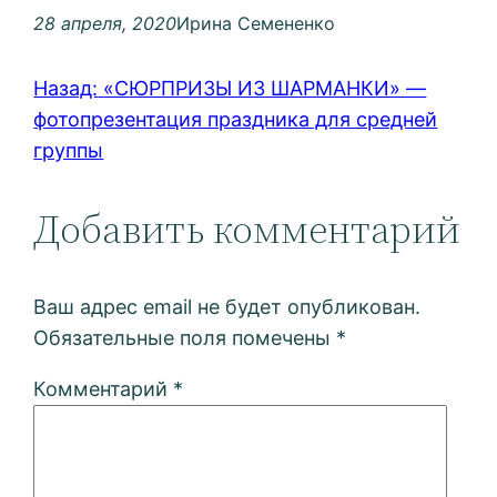
28 апреля, 2020
Ирина Семененко
Назад:
«СЮРПРИЗЫ ИЗ ШАРМАНКИ» —
фотопрезентация праздника для средней
группы
Добавить комментарий
Ваш адрес email не будет опубликован.
Обязательные поля помечены
*
Комментарий
*