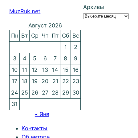
Архивы
MuzRuk.net
Август 2026
Пн
Вт
Ср
Чт
Пт
Сб
Вс
1
2
3
4
5
6
7
8
9
10
11
12
13
14
15
16
17
18
19
20
21
22
23
24
25
26
27
28
29
30
31
« Янв
Контакты
Об авторе