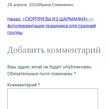
28 апреля, 2020
Ирина Семененко
Назад:
«СЮРПРИЗЫ ИЗ ШАРМАНКИ» —
фотопрезентация праздника для средней
группы
Добавить комментарий
Ваш адрес email не будет опубликован.
Обязательные поля помечены
*
Комментарий
*