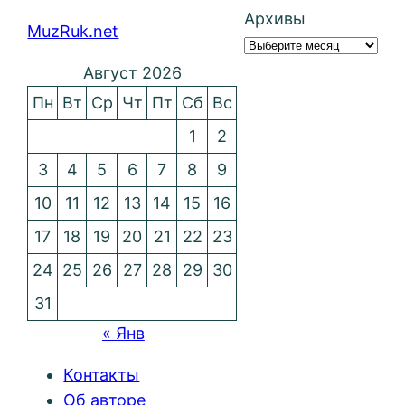
Архивы
MuzRuk.net
Август 2026
Пн
Вт
Ср
Чт
Пт
Сб
Вс
1
2
3
4
5
6
7
8
9
10
11
12
13
14
15
16
17
18
19
20
21
22
23
24
25
26
27
28
29
30
31
« Янв
Контакты
Об авторе