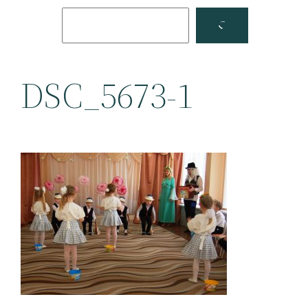
Поиск
Facebook
YouTube
DSC_5673-1