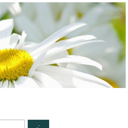
Facebook
YouTube