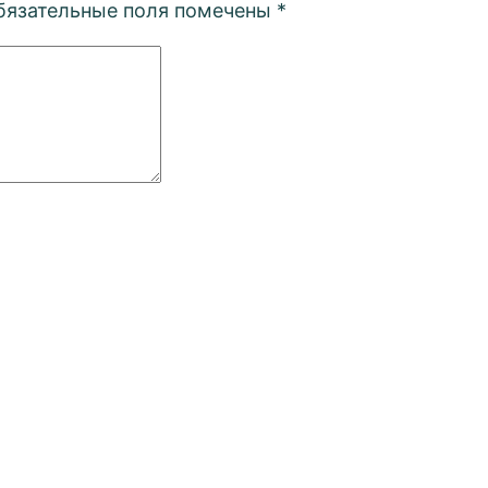
бязательные поля помечены
*