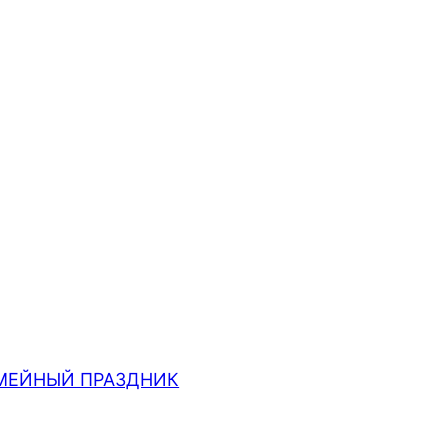
МЕЙНЫЙ ПРАЗДНИК