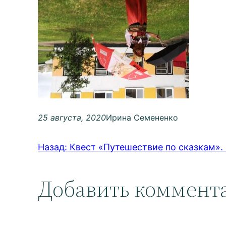
25 августа, 2020
Ирина Семененко
Назад:
Квест «Путешествие по сказкам».
Добавить коммент