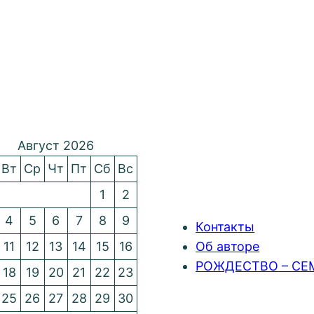
Август 2026
Вт
Ср
Чт
Пт
Сб
Вс
1
2
4
5
6
7
8
9
Контакты
11
12
13
14
15
16
Об авторе
РОЖДЕСТВО – СЕ
18
19
20
21
22
23
25
26
27
28
29
30