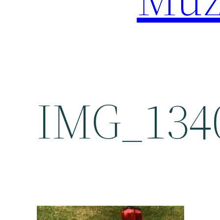
IMG_134