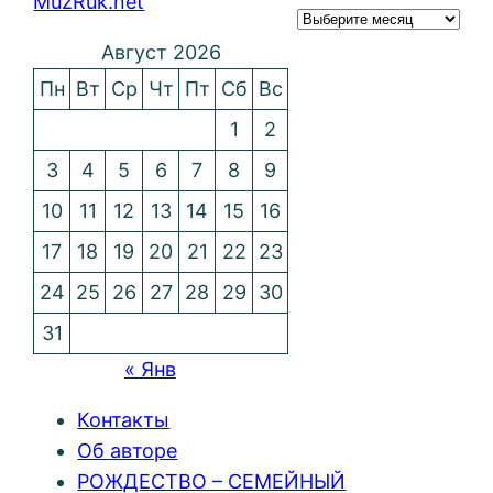
MuzRuk.net
Август 2026
Пн
Вт
Ср
Чт
Пт
Сб
Вс
1
2
3
4
5
6
7
8
9
10
11
12
13
14
15
16
17
18
19
20
21
22
23
24
25
26
27
28
29
30
31
« Янв
Контакты
Об авторе
РОЖДЕСТВО – СЕМЕЙНЫЙ