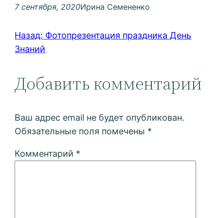
7 сентября, 2020
Ирина Семененко
Назад:
Фотопрезентация праздника День
Знаний
Добавить комментарий
Ваш адрес email не будет опубликован.
Обязательные поля помечены
*
Комментарий
*