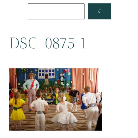
Поиск
Facebook
YouTube
DSC_0875-1