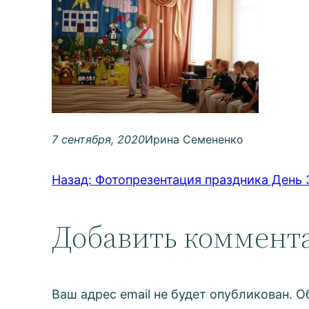
7 сентября, 2020
Ирина Семененко
Назад:
Фотопрезентация праздника День 
Добавить коммент
Ваш адрес email не будет опубликован.
О