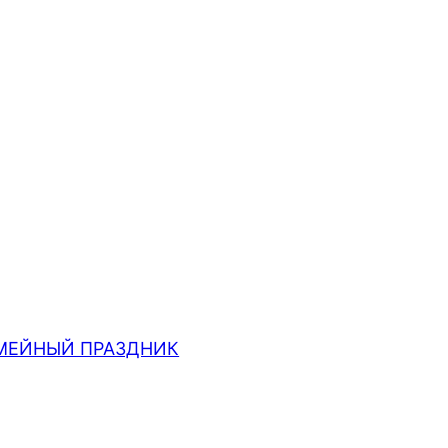
МЕЙНЫЙ ПРАЗДНИК