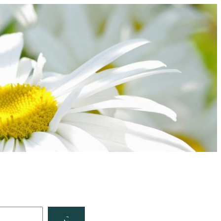
Facebook
YouTube