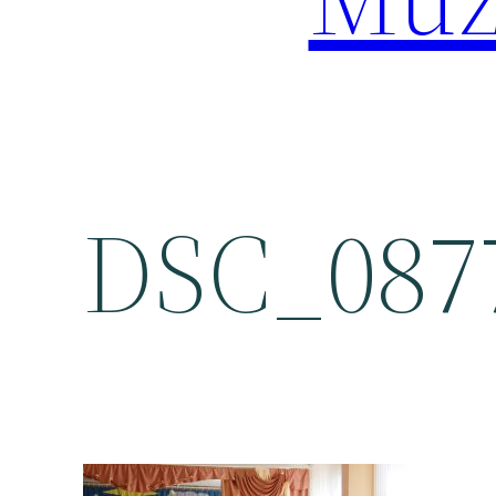
DSC_087