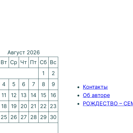
Август 2026
Вт
Ср
Чт
Пт
Сб
Вс
1
2
4
5
6
7
8
9
Контакты
11
12
13
14
15
16
Об авторе
РОЖДЕСТВО – СЕ
18
19
20
21
22
23
25
26
27
28
29
30