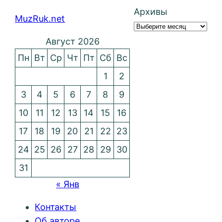
Архивы
MuzRuk.net
Август 2026
Пн
Вт
Ср
Чт
Пт
Сб
Вс
1
2
3
4
5
6
7
8
9
10
11
12
13
14
15
16
17
18
19
20
21
22
23
24
25
26
27
28
29
30
31
« Янв
Контакты
Об авторе