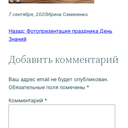
7 сентября, 2020
Ирина Семененко
Назад:
Фотопрезентация праздника День
Знаний
Добавить комментарий
Ваш адрес email не будет опубликован.
Обязательные поля помечены
*
Комментарий
*