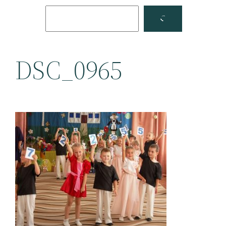
Поиск
Facebook
YouTube
DSC_0965