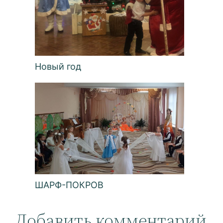
Новый год
ШАРФ-ПОКРОВ
Добавить комментарий