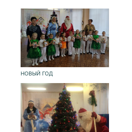
НОВЫЙ ГОД