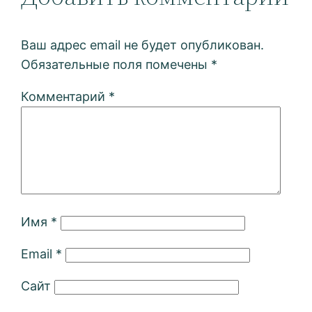
Ваш адрес email не будет опубликован.
Обязательные поля помечены
*
Комментарий
*
Имя
*
Email
*
Сайт