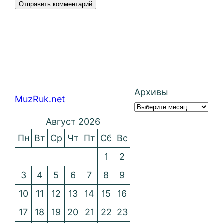
Архивы
MuzRuk.net
Август 2026
Пн
Вт
Ср
Чт
Пт
Сб
Вс
1
2
3
4
5
6
7
8
9
10
11
12
13
14
15
16
17
18
19
20
21
22
23